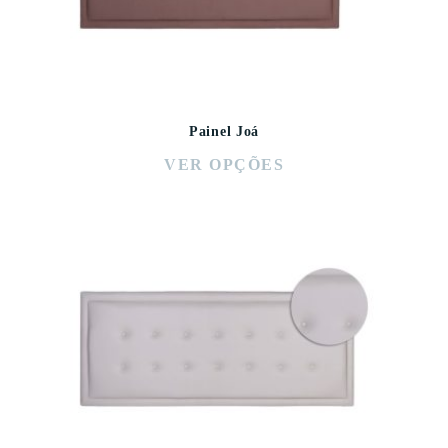
Painel Joá
VER OPÇÕES