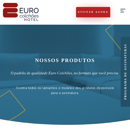
ASSINAR AGORA
PROGRAMA DE ASSINATURAS
NOSSOS PRODUTOS
O padrão de qualidade Euro Colchões, no formato que você precisa.
Confira todos os tamanhos e modelos dos produtos disponíveis
para a assinatura.