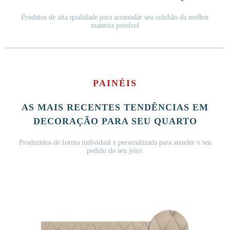
Produtos de alta qualidade para acomodar seu colchão da melhor
maneira possível
PAINÉIS
AS MAIS RECENTES TENDÊNCIAS EM
DECORAÇÃO PARA SEU QUARTO
Produzidos de forma individual e personalizada para atender o seu
pedido do seu jeito.