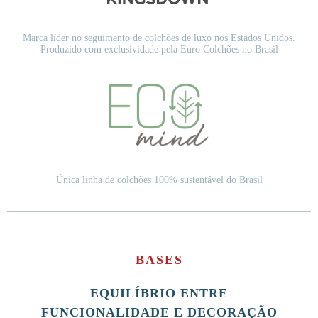
Marca líder no seguimento de colchões de luxo nos Estados Unidos.
Produzido com exclusividade pela Euro Colchões no Brasil
Única linha de colchões 100% sustentável do Brasil
BASES
EQUILÍBRIO ENTRE
FUNCIONALIDADE E DECORAÇÃO