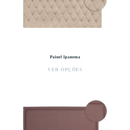
Painel Ipanema
VER OPÇÕES