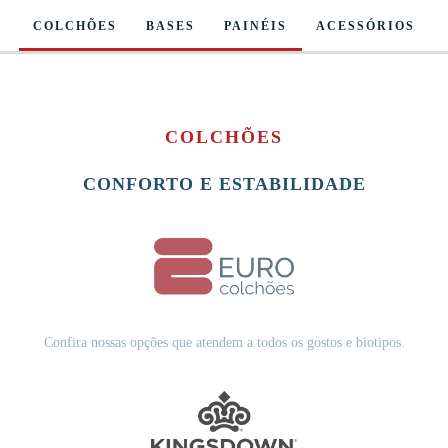
COLCHÕES
BASES
PAINÉIS
ACESSÓRIOS
COLCHÕES
CONFORTO E ESTABILIDADE
Confira nossas opções que atendem a todos os gostos e biotipos.