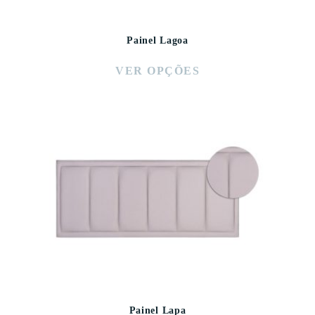
Painel Lagoa
VER OPÇÕES
Painel Lapa