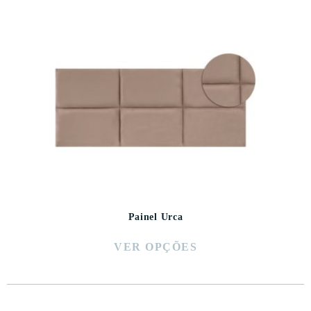
Painel Urca
VER OPÇÕES