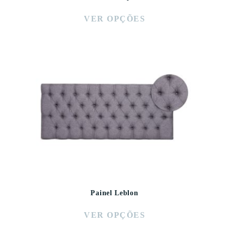
VER OPÇÕES
Painel Leblon
VER OPÇÕES