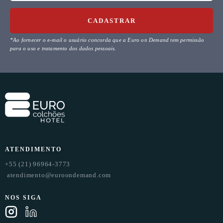
CADASTRAR
*Ao fornecer o e-mail o usuário concorda que a Euro on Demand tem permissão
para o uso e tratamento dos dados pessoais.
ATENDIMENTO
+55 (21) 96964-3773
atendimento@euroondemand.com
NOS SIGA