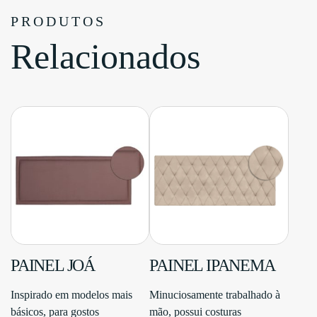
PRODUTOS
Relacionados
PAINEL JOÁ
PAINEL IPANEMA
Inspirado em modelos mais
Minuciosamente trabalhado à
básicos, para gostos
mão, possui costuras