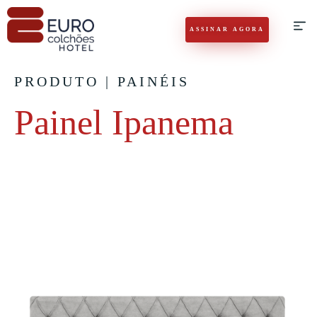
ASSINAR AGORA
PRODUTO | PAINÉIS
Painel Ipanema